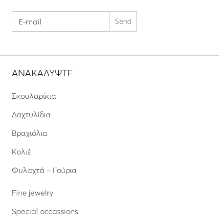
ΑΝΑΚΑΛΥΨΤΕ
Σκουλαρίκια
Δαχτυλίδια
Βραχιόλια
Κολιέ
Φυλαχτά – Γούρια
Fine jewelry
Special occassions