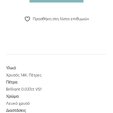
Προσθήκη στη λίστα επιθυμιών
Υλικό
Χρυσός 14K
,
Πέτρες
Πέτρα
Brilliant 0.037ct VS1
Χρώμα
Λευκό χρυσό
Διαστάσεις