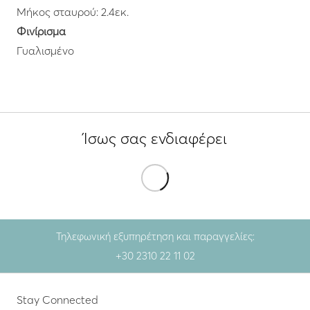
Μήκος σταυρού: 2.4εκ.
Φινίρισμα
Γυαλισμένο
Ίσως σας ενδιαφέρει
Τηλεφωνική εξυπηρέτηση και παραγγελίες:
+30 2310 22 11 02
Stay Connected