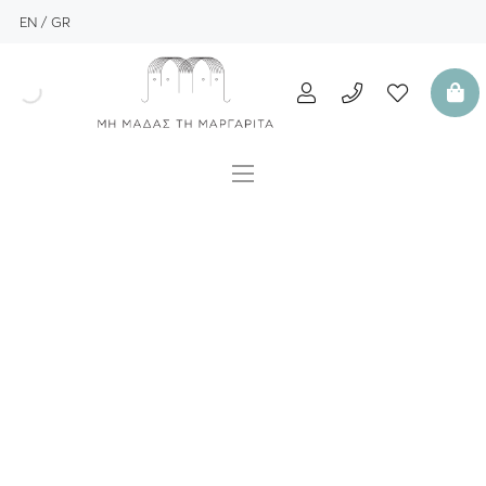
EN
GR