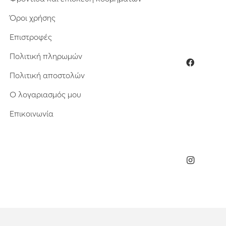
Όροι χρήσης
Επιστροφές
Πολιτική πληρωμών
Πολιτική αποστολών
Ο λογαριασμός μου
Επικοινωνία