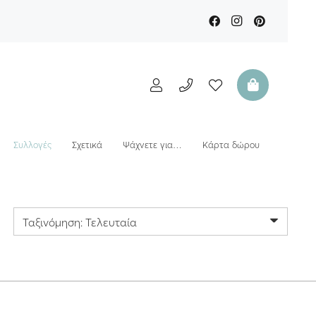
Συλλογές
Σχετικά
Ψάχνετε για…
Κάρτα δώρου