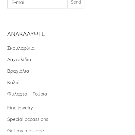
ΑΝΑΚΑΛΥΨΤΕ
Σκουλαρίκια
Δαχτυλίδια
Βραχιόλια
Κολιέ
Φυλαχτά – Γούρια
Fine jewelry
Special occassions
Get my message