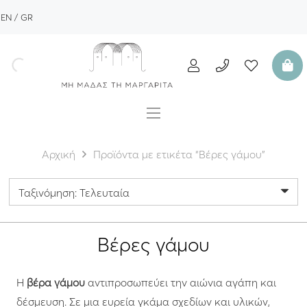
EN
GR
Αρχική
Προϊόντα με ετικέτα “Βέρες γάμου”
Βέρες γάμου
Η
βέρα γάμου
αντιπροσωπεύει την αιώνια αγάπη και
δέσμευση. Σε μια ευρεία γκάμα σχεδίων και υλικών,