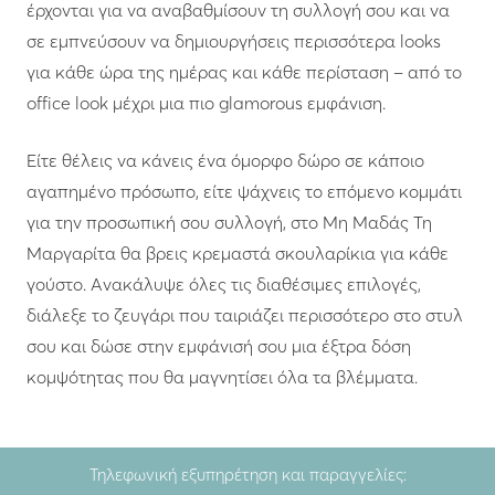
έρχονται για να αναβαθμίσουν τη συλλογή σου και να
σε εμπνεύσουν να δημιουργήσεις περισσότερα looks
για κάθε ώρα της ημέρας και κάθε περίσταση – από το
office look μέχρι μια πιο glamorous εμφάνιση.
Είτε θέλεις να κάνεις ένα όμορφο δώρο σε κάποιο
αγαπημένο πρόσωπο, είτε ψάχνεις το επόμενο κομμάτι
για την προσωπική σου συλλογή, στο Μη Μαδάς Τη
Μαργαρίτα θα βρεις κρεμαστά σκουλαρίκια για κάθε
γούστο. Ανακάλυψε όλες τις διαθέσιμες επιλογές,
διάλεξε το ζευγάρι που ταιριάζει περισσότερο στο στυλ
σου και δώσε στην εμφάνισή σου μια έξτρα δόση
κομψότητας που θα μαγνητίσει όλα τα βλέμματα.
Τηλεφωνική εξυπηρέτηση και παραγγελίες: