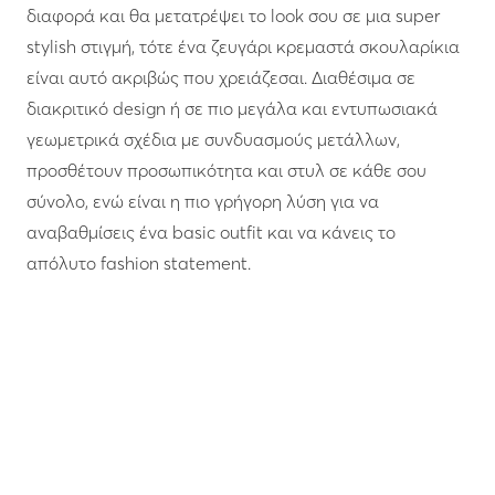
διαφορά και θα μετατρέψει το look σου σε μια super
stylish στιγμή, τότε ένα ζευγάρι κρεμαστά σκουλαρίκια
είναι αυτό ακριβώς που χρειάζεσαι. Διαθέσιμα σε
διακριτικό design ή σε πιο μεγάλα και εντυπωσιακά
γεωμετρικά σχέδια με συνδυασμούς μετάλλων,
προσθέτουν προσωπικότητα και στυλ σε κάθε σου
σύνολο, ενώ είναι η πιο γρήγορη λύση για να
αναβαθμίσεις ένα basic outfit και να κάνεις το
απόλυτο fashion statement.