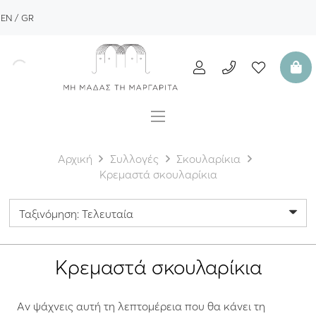
EN
GR
Αρχική
Συλλογές
Σκουλαρίκια
Κρεμαστά σκουλαρίκια
Κρεμαστά σκουλαρίκια
Αν ψάχνεις αυτή τη λεπτομέρεια που θα κάνει τη