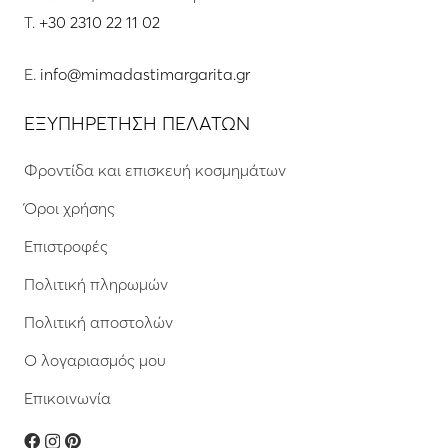
T.
+30 2310 22 11 02
E.
info@mimadastimargarita.gr
ΕΞΥΠΗΡΕΤΗΣΗ ΠΕΛΑΤΩΝ
Φροντίδα και επισκευή κοσμημάτων
Όροι χρήσης
Επιστροφές
Πολιτική πληρωμών
Πολιτική αποστολών
Ο λογαριασμός μου
Επικοινωνία