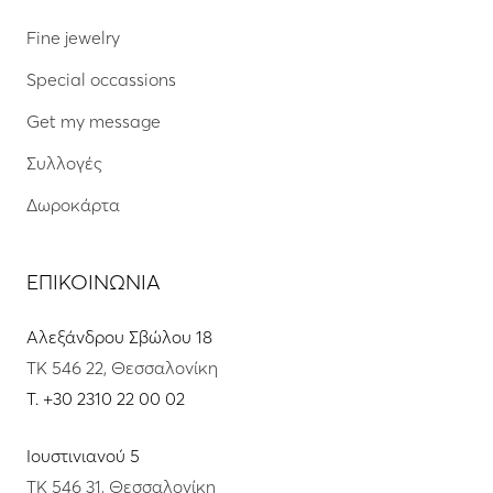
Fine jewelry
Special occassions
Get my message
Συλλογές
Δωροκάρτα
ΕΠΙΚΟΙΝΩΝΙΑ
Αλεξάνδρου Σβώλου 18
ΤΚ 546 22, Θεσσαλονίκη
T.
+30 2310 22 00 02
Ιουστινιανού 5
ΤΚ 546 31, Θεσσαλονίκη