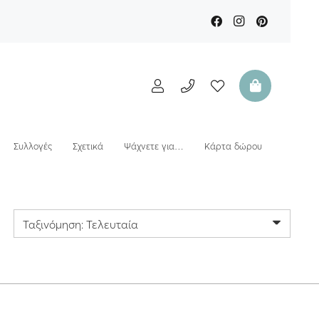
Συλλογές
Σχετικά
Ψάχνετε για…
Κάρτα δώρου