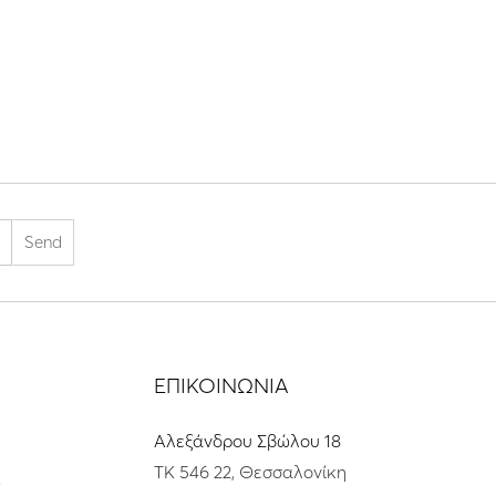
ΕΠΙΚΟΙΝΩΝΙΑ
Αλεξάνδρου Σβώλου 18
ΤΚ 546 22, Θεσσαλονίκη
s