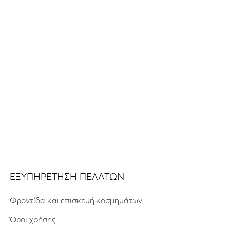
ΕΞΥΠΗΡΕΤΗΣΗ ΠΕΛΑΤΩΝ
Φροντίδα και επισκευή κοσμημάτων
Όροι χρήσης