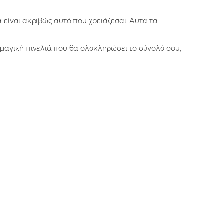
 είναι ακριβώς αυτό που χρειάζεσαι. Αυτά τα
 μαγική πινελιά που θα ολοκληρώσει το σύνολό σου,