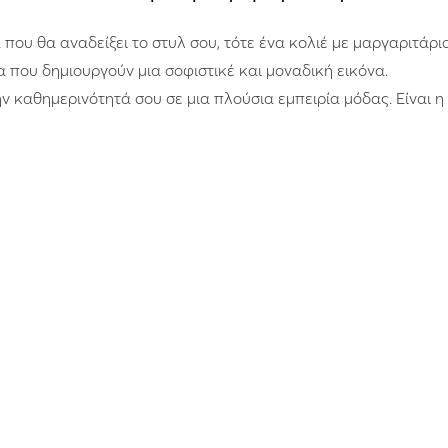
ου θα αναδείξει το στυλ σου, τότε ένα κολιέ με μαργαριτάρια
 που δημιουργούν μια σοφιστικέ και μοναδική εικόνα.
 καθημερινότητά σου σε μια πλούσια εμπειρία μόδας. Είναι η