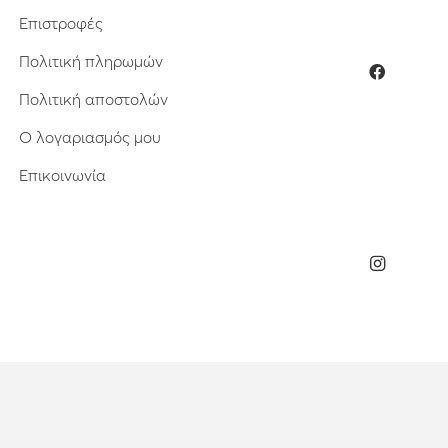
Επιστροφές
Πολιτική πληρωμών
Πολιτική αποστολών
Ο λογαριασμός μου
Επικοινωνία