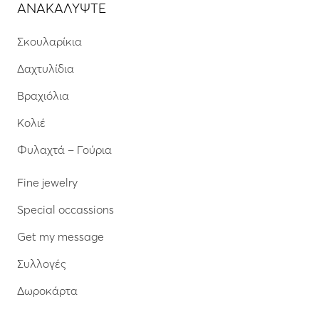
ΑΝΑΚΑΛΥΨΤΕ
Σκουλαρίκια
Δαχτυλίδια
Βραχιόλια
Κολιέ
Φυλαχτά – Γούρια
Fine jewelry
Special occassions
Get my message
Συλλογές
Δωροκάρτα