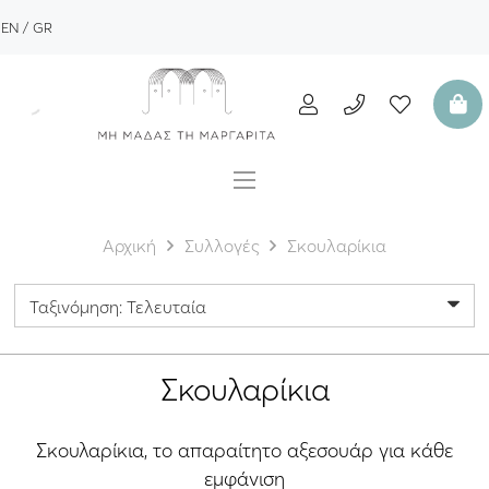
EN
GR
Αρχική
Συλλογές
Σκουλαρίκια
Σκουλαρίκια
Σκουλαρίκια, το απαραίτητο αξεσουάρ για κάθε
εμφάνιση