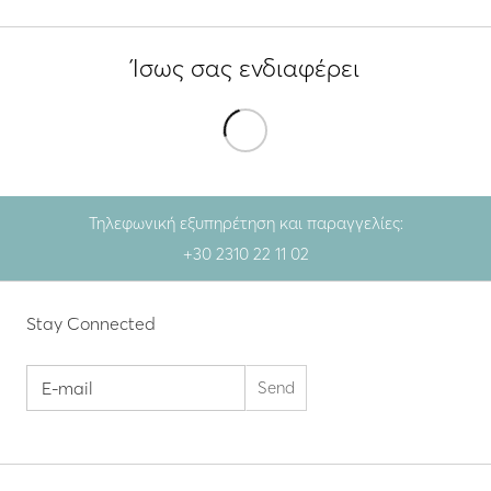
Ίσως σας ενδιαφέρει
Τηλεφωνική εξυπηρέτηση και παραγγελίες:
+30 2310 22 11 02
Stay Connected