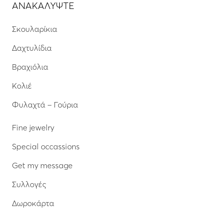
ΑΝΑΚΑΛΥΨΤΕ
Σκουλαρίκια
Δαχτυλίδια
Βραχιόλια
Κολιέ
Φυλαχτά – Γούρια
Fine jewelry
Special occassions
Get my message
Συλλογές
Δωροκάρτα