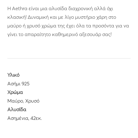
Η Aethra είναι μια αλυσίδα διαχρονική αλλά όχι
κλασική! Δυναμική και με λίγο μυστήριο χάρη στο
μαύρο ή χρυσό χρώμα της έχει όλα τα προσόντα για να
Υλικό
Ασήμι 925
Χρώμα
Μαύρο
,
Χρυσό
Αλυσίδα
Ασημένια, 42εκ.