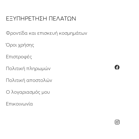
ΕΞΥΠΗΡΕΤΗΣΗ ΠΕΛΑΤΩΝ
Φροντίδα και επισκευή κοσμημάτων
Όροι χρήσης
Επιστροφές
Πολιτική πληρωμών
Πολιτική αποστολών
Ο λογαριασμός μου
Επικοινωνία