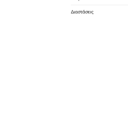
Διαστάσεις