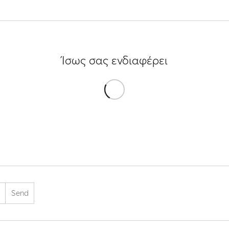
Ίσως σας ενδιαφέρει