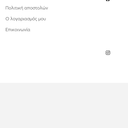
Πολιτική αποστολών
Ο λογαριασμός μου
Επικοινωνία