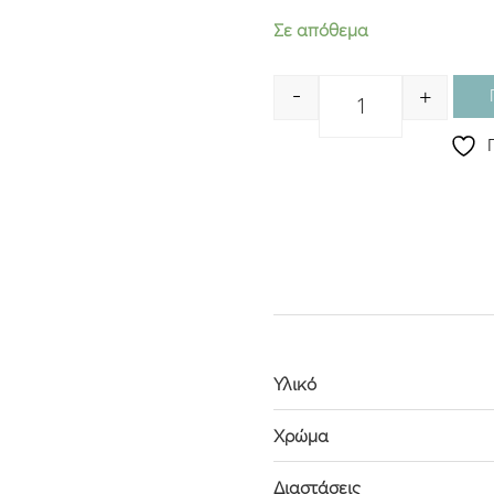
Σε απόθεμα
-
+
Quantity
Υλικό
Χρώμα
Διαστάσεις