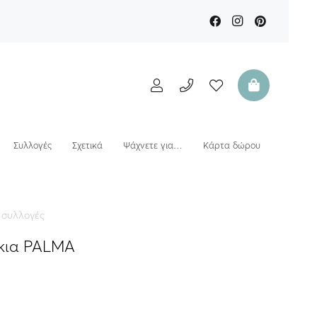
Συλλογές
Σχετικά
Ψάχνετε για…
Κάρτα δώρου
 συλλογές
ίκια PALMA