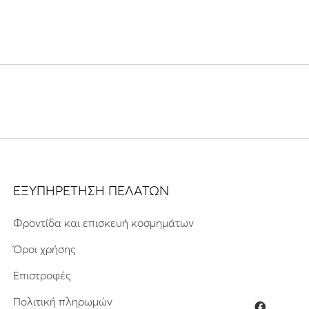
ΕΞΥΠΗΡΕΤΗΣΗ ΠΕΛΑΤΩΝ
Φροντίδα και επισκευή κοσμημάτων
Όροι χρήσης
Επιστροφές
Πολιτική πληρωμών