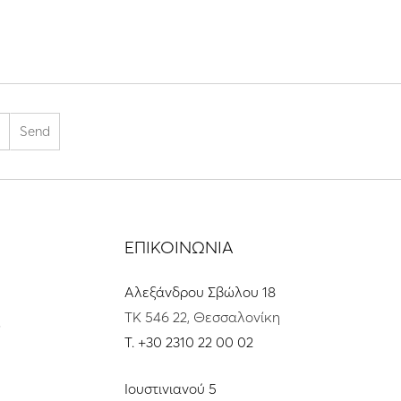
ΕΠΙΚΟΙΝΩΝΙΑ
Αλεξάνδρου Σβώλου 18
ΤΚ 546 22, Θεσσαλονίκη
s
T.
+30 2310 22 00 02
Ιουστινιανού 5