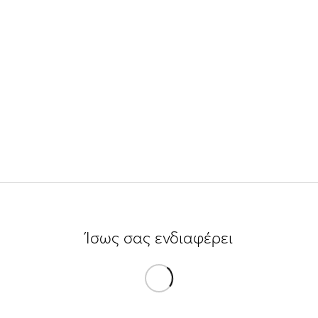
Ίσως σας ενδιαφέρει