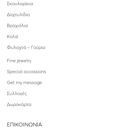
Σκουλαρίκια
Δαχτυλίδια
Βραχιόλια
Κολιέ
Φυλαχτά – Γούρια
Fine jewelry
Special occassions
Get my message
Συλλογές
Δωροκάρτα
ΕΠΙΚΟΙΝΩΝΙΑ