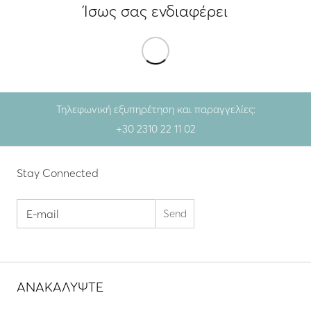
Ίσως σας ενδιαφέρει
Τηλεφωνική εξυπηρέτηση και παραγγελίες:
+30 2310 22 11 02
Stay Connected
ΑΝΑΚΑΛΥΨΤΕ