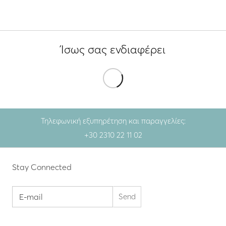
Ίσως σας ενδιαφέρει
Τηλεφωνική εξυπηρέτηση και παραγγελίες:
+30 2310 22 11 02
Stay Connected