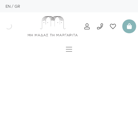
EN
GR