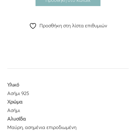
Προσθήκη στο καλάθι
Προσθήκη στη λίστα επιθυμιών
Υλικό
Ασήμι 925
Χρώμα
Ασήμι
Αλυσίδα
Μαύρη, ασημένια επιροδιωμένη