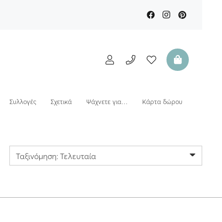
Συλλογές
Σχετικά
Ψάχνετε για…
Κάρτα δώρου