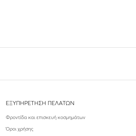
ΕΞΥΠΗΡΕΤΗΣΗ ΠΕΛΑΤΩΝ
Φροντίδα και επισκευή κοσμημάτων
Όροι χρήσης