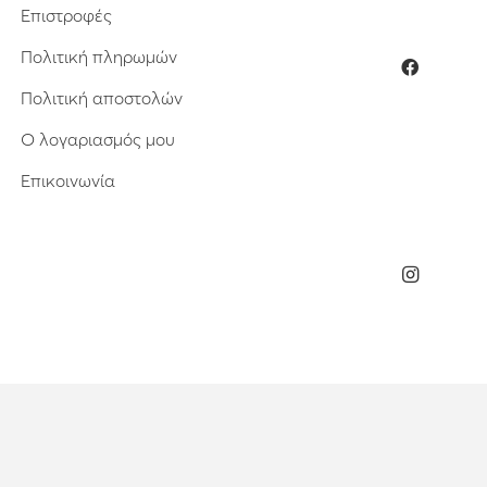
Επιστροφές
Πολιτική πληρωμών
Πολιτική αποστολών
Ο λογαριασμός μου
Επικοινωνία