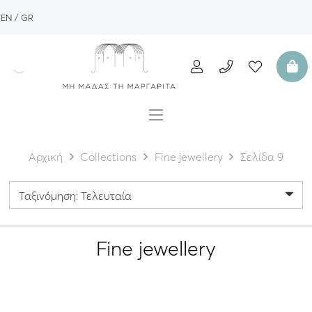
EN
GR
Αρχική
Collections
Fine jewellery
Σελίδα 9
Fine jewellery