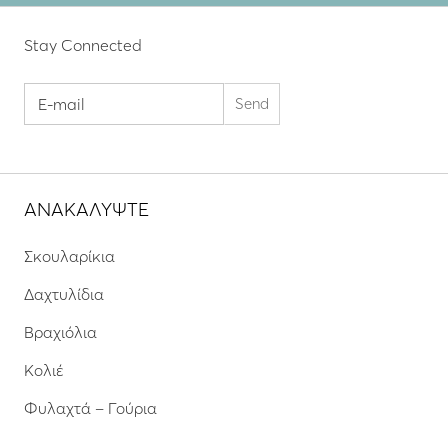
Stay Connected
ΑΝΑΚΑΛΥΨΤΕ
Σκουλαρίκια
Δαχτυλίδια
Βραχιόλια
Κολιέ
Φυλαχτά – Γούρια