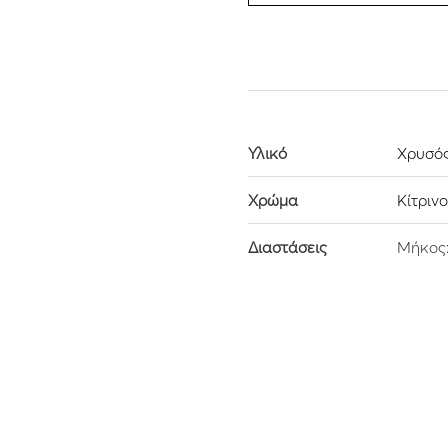
Υλικό
Χρυσός
Χρώμα
Κίτριν
Διαστάσεις
Μήκος: