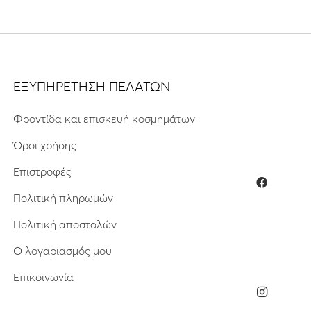
ΕΞΥΠΗΡΕΤΗΣΗ ΠΕΛΑΤΩΝ
Φροντίδα και επισκευή κοσμημάτων
Όροι χρήσης
Επιστροφές
Πολιτική πληρωμών
Πολιτική αποστολών
Ο λογαριασμός μου
Επικοινωνία