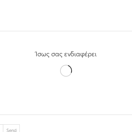
Ίσως σας ενδιαφέρει