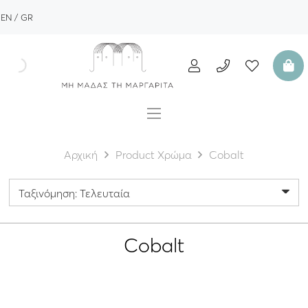
EN
GR
Αρχική
Product Χρώμα
Cobalt
Cobalt