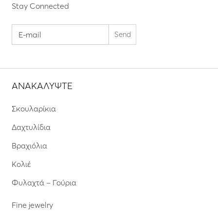
Stay Connected
ΑΝΑΚΑΛΥΨΤΕ
Σκουλαρίκια
Δαχτυλίδια
Βραχιόλια
Κολιέ
Φυλαχτά – Γούρια
Fine jewelry