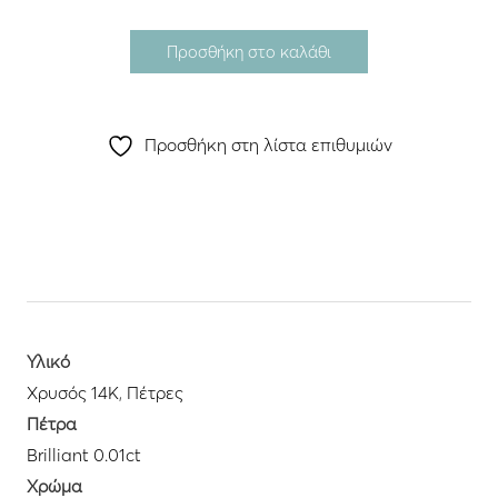
Προσθήκη στο καλάθι
Προσθήκη στη λίστα επιθυμιών
Υλικό
Χρυσός 14K
,
Πέτρες
Πέτρα
Brilliant 0.01ct
Χρώμα