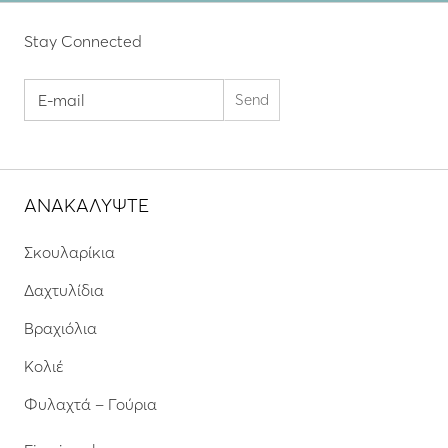
Stay Connected
ΑΝΑΚΑΛΥΨΤΕ
Σκουλαρίκια
Δαχτυλίδια
Βραχιόλια
Κολιέ
Φυλαχτά – Γούρια