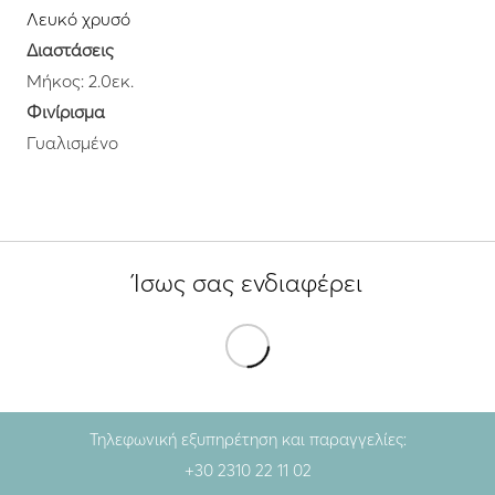
Λευκό χρυσό
Διαστάσεις
Μήκος: 2.0εκ.
Φινίρισμα
Γυαλισμένο
Ίσως σας ενδιαφέρει
Τηλεφωνική εξυπηρέτηση και παραγγελίες:
+30 2310 22 11 02