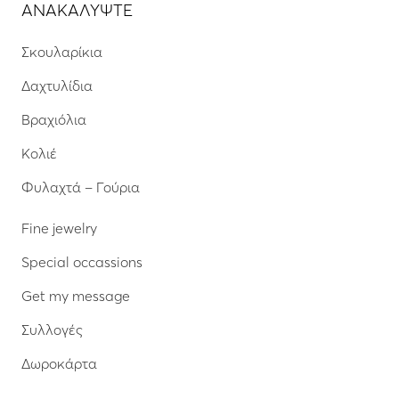
ΑΝΑΚΑΛΥΨΤΕ
Σκουλαρίκια
Δαχτυλίδια
Βραχιόλια
Κολιέ
Φυλαχτά – Γούρια
Fine jewelry
Special occassions
Get my message
Συλλογές
Δωροκάρτα