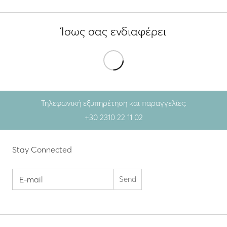
Ίσως σας ενδιαφέρει
Τηλεφωνική εξυπηρέτηση και παραγγελίες:
+30 2310 22 11 02
Stay Connected