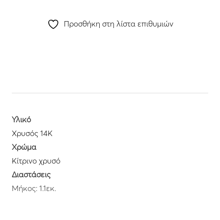
Προσθήκη στη λίστα επιθυμιών
Υλικό
Χρυσός 14K
Χρώμα
Κίτρινο χρυσό
Διαστάσεις
Μήκος: 1.1εκ.