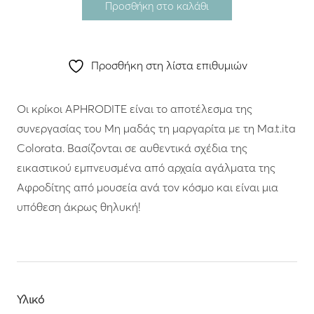
Προσθήκη στο καλάθι
Προσθήκη στη λίστα επιθυμιών
Οι κρίκοι APHRODITE είναι το αποτέλεσμα της
συνεργασίας του Μη μαδάς τη μαργαρίτα με τη Ma.t.ita
Colorata. Βασίζονται σε αυθεντικά σχέδια της
εικαστικού εμπνευσμένα από αρχαία αγάλματα της
Αφροδίτης από μουσεία ανά τον κόσμο και είναι μια
Υλικό