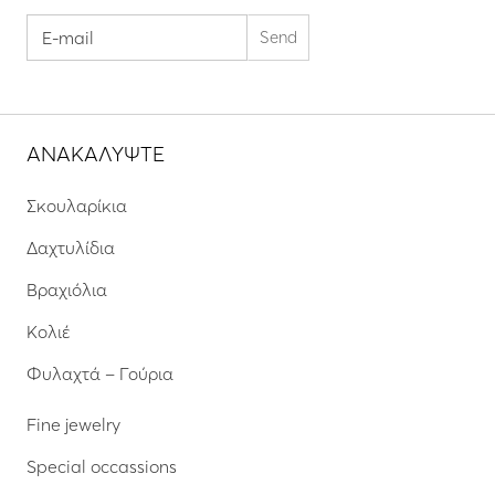
ΑΝΑΚΑΛΥΨΤΕ
Σκουλαρίκια
Δαχτυλίδια
Βραχιόλια
Κολιέ
Φυλαχτά – Γούρια
Fine jewelry
Special occassions