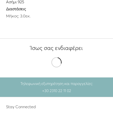
Ασήμι 925
Διαστάσεις
Μήκος: 3.0εκ.
Ίσως σας ενδιαφέρει
Τηλεφωνική εξυπηρέτηση και παραγγελίες:
+30 2310 22 11 02
Stay Connected