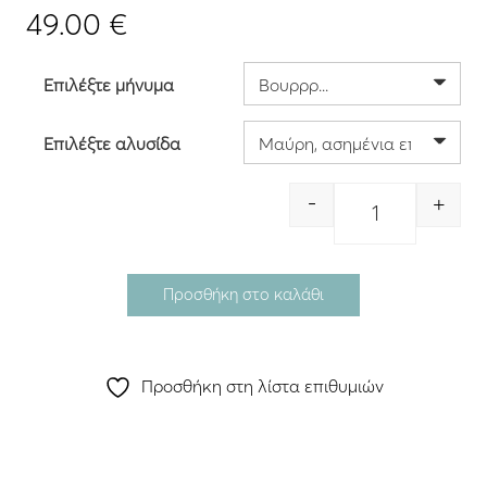
49.00
€
Επιλέξτε μήνυμα
Επιλέξτε αλυσίδα
-
+
Quantity
Προσθήκη στο καλάθι
Προσθήκη στη λίστα επιθυμιών