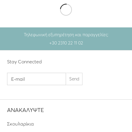
Τηλεφωνική εξυπηρέτηση και παραγγελίες:
+30 2310 22 11 02
Stay Connected
ΑΝΑΚΑΛΥΨΤΕ
Σκουλαρίκια