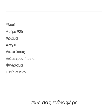
Υλικό
Ασήμι 925
Χρώμα
Ασήμι
Διαστάσεις
Διάμετρος: 1.5εκ.
Φινίρισμα
Γυαλισμένο
Ίσως σας ενδιαφέρει