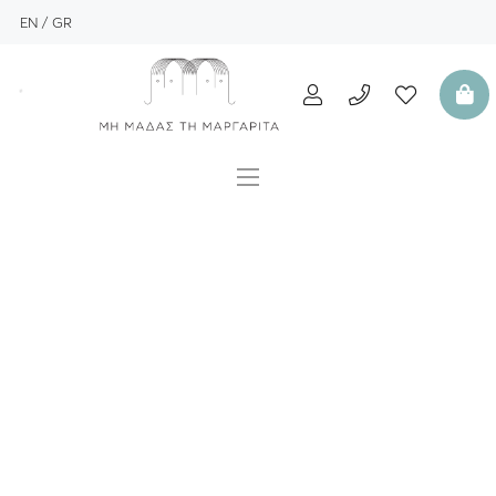
EN
GR