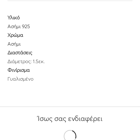
Υλικό
Ασήμι 925
Χρώμα
Ασήμι
Διαστάσεις
Διάμετρος: 1.5εκ.
Φινίρισμα
Γυαλισμένο
Ίσως σας ενδιαφέρει