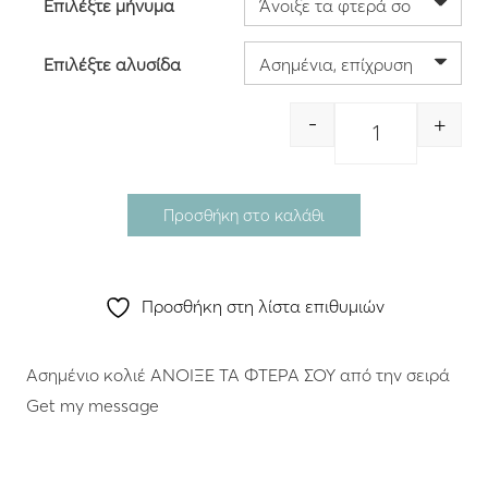
Επιλέξτε μήνυμα
Επιλέξτε αλυσίδα
-
+
Quantity
Προσθήκη στο καλάθι
Προσθήκη στη λίστα επιθυμιών
Ασημένιο κολιέ ΑΝΟΙΞΕ ΤΑ ΦΤΕΡΑ ΣΟΥ από την σειρά