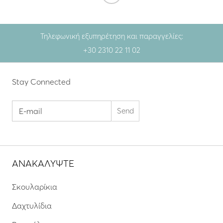
Τηλεφωνική εξυπηρέτηση και παραγγελίες:
+30 2310 22 11 02
Stay Connected
ΑΝΑΚΑΛΥΨΤΕ
Σκουλαρίκια
Δαχτυλίδια