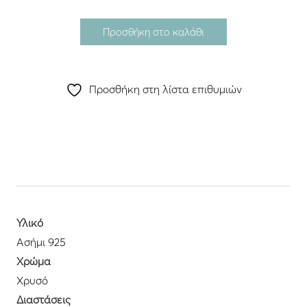
Προσθήκη στο καλάθι
Προσθήκη στη λίστα επιθυμιών
Υλικό
Ασήμι 925
Χρώμα
Χρυσό
Διαστάσεις