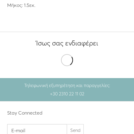
Μήκος: 1.5εκ.
Ίσως σας ενδιαφέρει
Τηλεφωνική εξυπηρέτηση και παραγγελίες:
+30 2310 22 11 02
Stay Connected