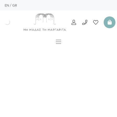
EN
GR