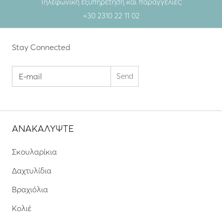
Τηλεφωνική εξυπηρέτηση και παραγγελίες:
+30 2310 22 11 02
Stay Connected
ΑΝΑΚΑΛΥΨΤΕ
Σκουλαρίκια
Δαχτυλίδια
Βραχιόλια
Κολιέ