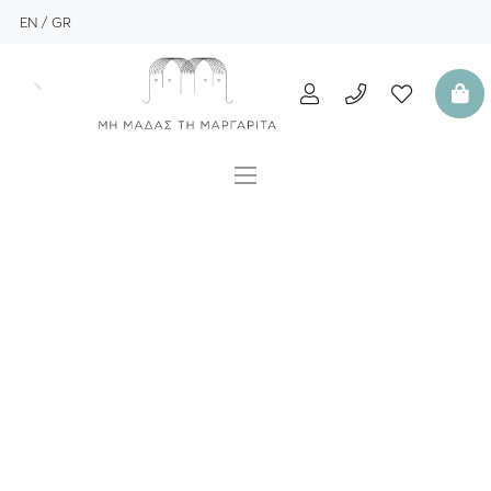
EN
GR