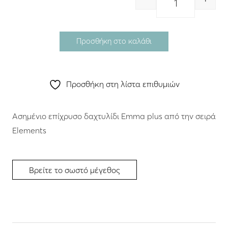
Quantity
Προσθήκη στο καλάθι
Προσθήκη στη λίστα επιθυμιών
Ασημένιο επίχρυσο δαχτυλίδι Emma plus από την σειρά
Βρείτε το σωστό μέγεθος