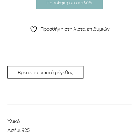
Προσθήκη στο καλάθι
Προσθήκη στη λίστα επιθυμιών
Βρείτε το σωστό μέγεθος
Υλικό
Ασήμι 925