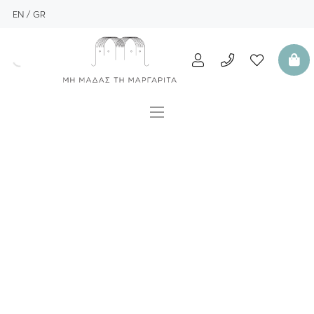
EN
GR