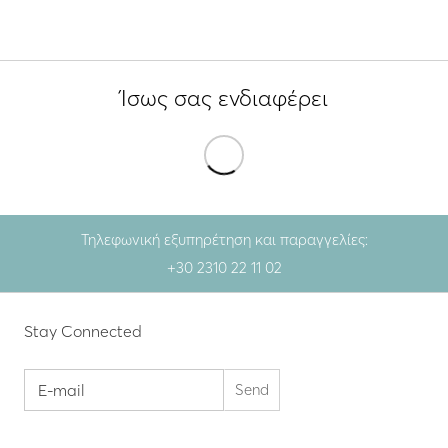
Ίσως σας ενδιαφέρει
Τηλεφωνική εξυπηρέτηση και παραγγελίες:
+30 2310 22 11 02
Stay Connected