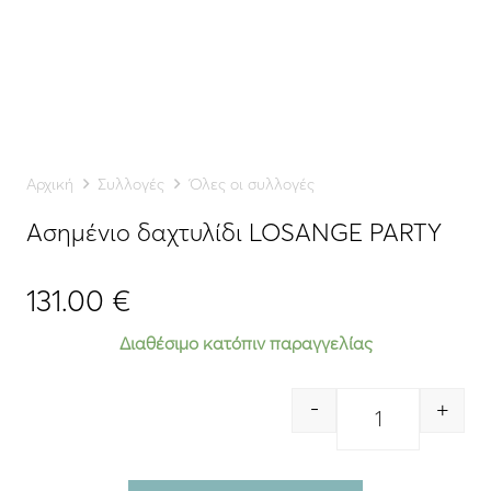
Αρχική
Συλλογές
Όλες οι συλλογές
Ασημένιο δαχτυλίδι LOSANGE PARTY
131.00
€
Διαθέσιμο κατόπιν παραγγελίας
-
+
Quantity