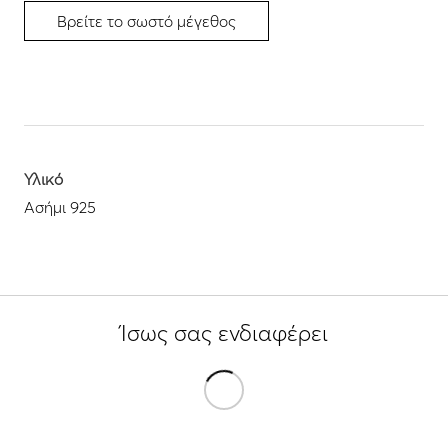
Βρείτε το σωστό μέγεθος
Υλικό
Ασήμι 925
Ίσως σας ενδιαφέρει