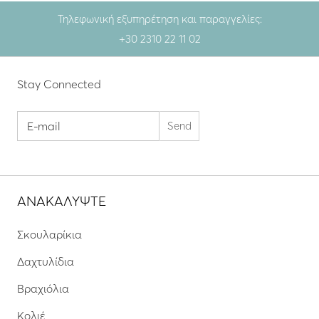
Τηλεφωνική εξυπηρέτηση και παραγγελίες:
+30 2310 22 11 02
Stay Connected
ΑΝΑΚΑΛΥΨΤΕ
Σκουλαρίκια
Δαχτυλίδια
Βραχιόλια
Κολιέ