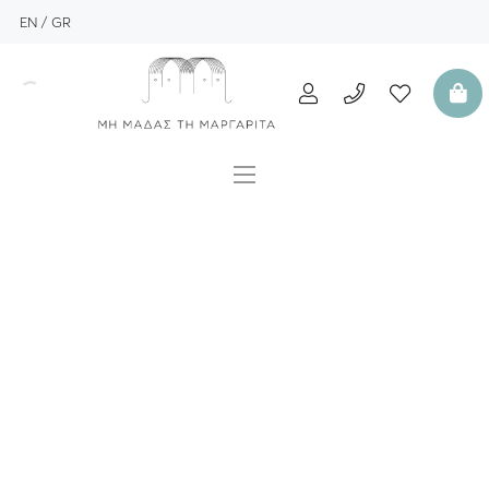
EN
GR