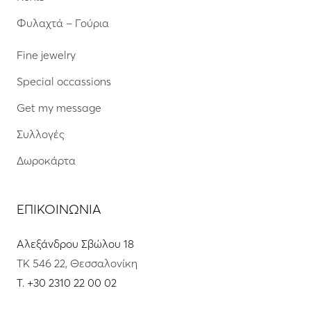
Φυλαχτά – Γούρια
Fine jewelry
Special occassions
Get my message
Συλλογές
Δωροκάρτα
ΕΠΙΚΟΙΝΩΝΙΑ
Αλεξάνδρου Σβώλου 18
ΤΚ 546 22, Θεσσαλονίκη
T.
+30 2310 22 00 02