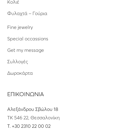
Κολιέ
Φυλαχτά – Γούρια
Fine jewelry
Special occassions
Get my message
Συλλογές
Δωροκάρτα
ΕΠΙΚΟΙΝΩΝΙΑ
Αλεξάνδρου Σβώλου 18
ΤΚ 546 22, Θεσσαλονίκη
T.
+30 2310 22 00 02