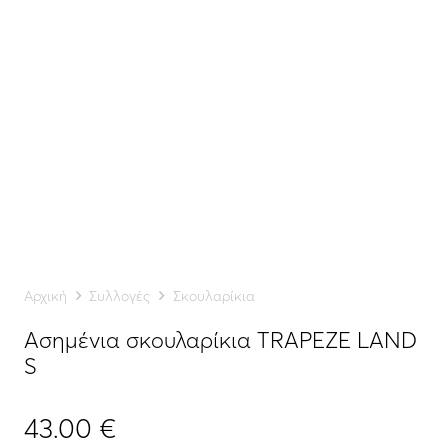
Αρχική
Συλλογές
Σκουλαρίκια
Ασημένια σκουλαρίκια TRAPEZE LAND
S
43.00
€