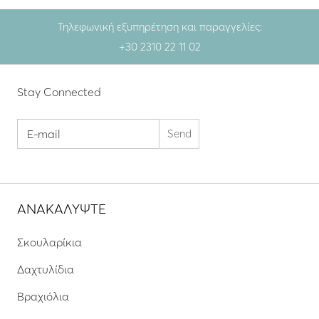
Τηλεφωνική εξυπηρέτηση και παραγγελίες:
+30 2310 22 11 02
Stay Connected
ΑΝΑΚΑΛΥΨΤΕ
Σκουλαρίκια
Δαχτυλίδια
Βραχιόλια