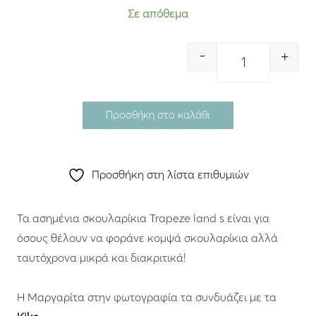
Σε απόθεμα
-
+
Quantity
Προσθήκη στο καλάθι
Προσθήκη στη λίστα επιθυμιών
Τα ασημένια σκουλαρίκια Trapeze land s είναι για
όσους θέλουν να φοράνε κομψά σκουλαρίκια αλλά
ταυτόχρονα μικρά και διακριτικά!
Η Μαργαρίτα στην φωτογραφία τα συνδυάζει με τα