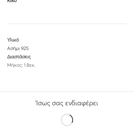
Kiko
Υλικό
Ασήμι 925
Διαστάσεις
Μήκος: 1.8εκ.
Ίσως σας ενδιαφέρει