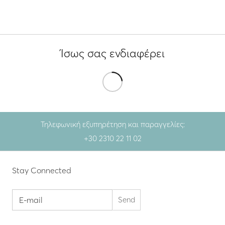
Ίσως σας ενδιαφέρει
Τηλεφωνική εξυπηρέτηση και παραγγελίες:
+30 2310 22 11 02
Stay Connected