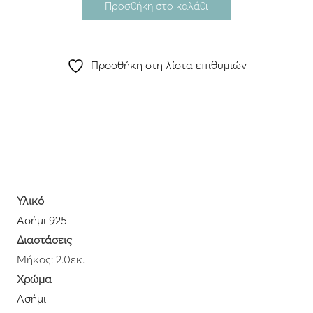
Προσθήκη στο καλάθι
Προσθήκη στη λίστα επιθυμιών
Υλικό
Ασήμι 925
Διαστάσεις
Μήκος: 2.0εκ.
Χρώμα
Ασήμι