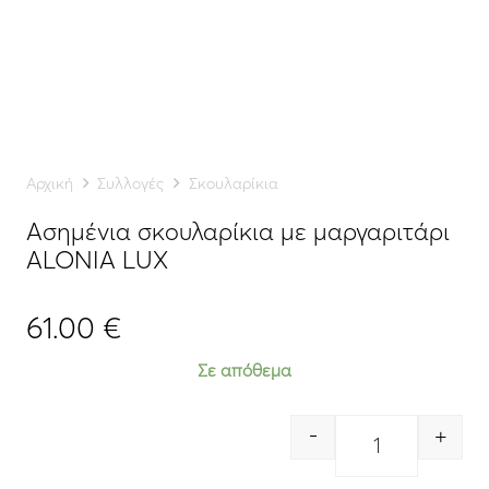
Αρχική
Συλλογές
Σκουλαρίκια
Ασημένια σκουλαρίκια με μαργαριτάρι
ALONIA LUX
61.00
€
Σε απόθεμα
-
+
Quantity