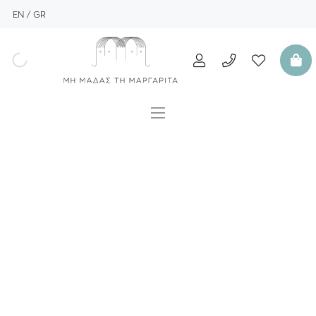
EN
GR