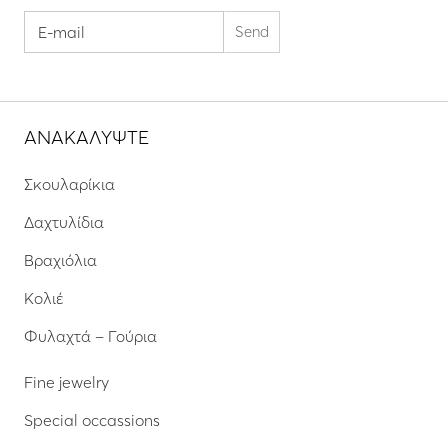
ΑΝΑΚΑΛΥΨΤΕ
Σκουλαρίκια
Δαχτυλίδια
Βραχιόλια
Κολιέ
Φυλαχτά – Γούρια
Fine jewelry
Special occassions