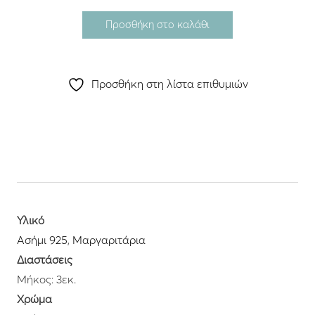
Προσθήκη στο καλάθι
Προσθήκη στη λίστα επιθυμιών
Υλικό
Ασήμι 925
,
Μαργαριτάρια
Διαστάσεις
Μήκος: 3εκ.
Χρώμα