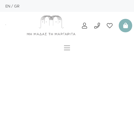
EN
GR