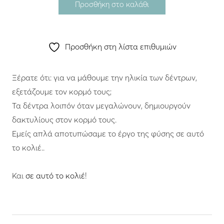
Προσθήκη στο καλάθι
Προσθήκη στη λίστα επιθυμιών
Ξέρατε ότι: για να μάθουμε την ηλικία των δέντρων,
εξετάζουμε τον κορμό τους;
Τα δέντρα λοιπόν όταν μεγαλώνουν, δημιουργούν
δακτυλίους στον κορμό τους.
Εμείς απλά αποτυπώσαμε το έργο της φύσης σε αυτό
το κολιέ..
Και
σε αυτό το κολιέ