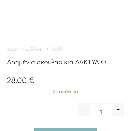
Αρχική
Συλλογές
Playful
Ασημένια σκουλαρίκια ΔΑΚΤΥΛΙΟΙ
28.00
€
Σε απόθεμα
-
+
Quantity