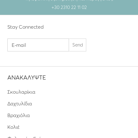
+30 2310 22 11 02
Stay Connected
ΑΝΑΚΑΛΥΨΤΕ
Σκουλαρίκια
Δαχτυλίδια
Βραχιόλια
Κολιέ