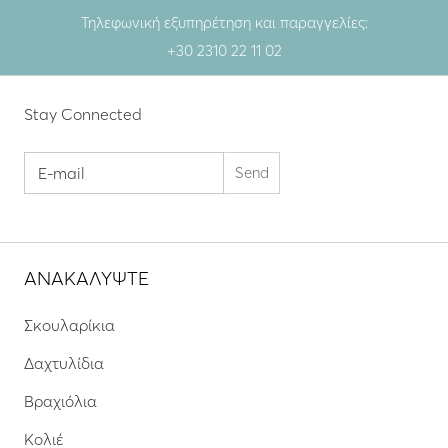
Τηλεφωνική εξυπηρέτηση και παραγγελίες:
+30 2310 22 11 02
Stay Connected
ΑΝΑΚΑΛΥΨΤΕ
Σκουλαρίκια
Δαχτυλίδια
Βραχιόλια
Κολιέ