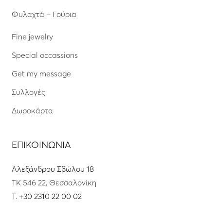
Φυλαχτά – Γούρια
Fine jewelry
Special occassions
Get my message
Συλλογές
Δωροκάρτα
ΕΠΙΚΟΙΝΩΝΙΑ
Αλεξάνδρου Σβώλου 18
ΤΚ 546 22, Θεσσαλονίκη
T.
+30 2310 22 00 02