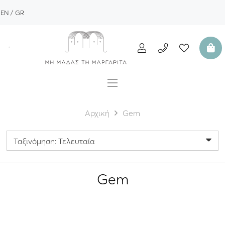
EN
GR
Αρχική
Gem
Gem