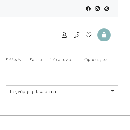
Συλλογές
Σχετικά
Ψάχνετε για…
Κάρτα δώρου