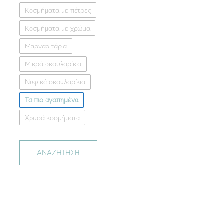
Κοσμήματα με πέτρες
Κοσμήματα με χρώμα
Μαργαριτάρια
Μικρά σκουλαρίκια
Νυφικά σκουλαρίκια
Τα πιο αγαπημένα
Χρυσά κοσμήματα
ΑΝΑΖΗΤΗΣΗ