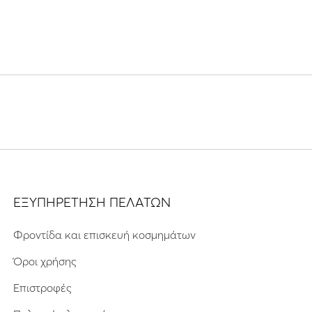
ΕΞΥΠΗΡΕΤΗΣΗ ΠΕΛΑΤΩΝ
Φροντίδα και επισκευή κοσμημάτων
Όροι χρήσης
Επιστροφές