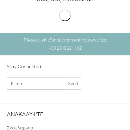
Τηλεφωνική εξυπηρέτηση και παραγγελίες:
+30 2310 22 11 02
Stay Connected
ΑΝΑΚΑΛΥΨΤΕ
Σκουλαρίκια