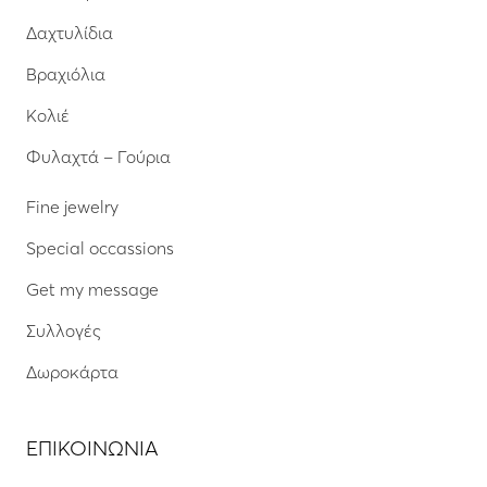
Δαχτυλίδια
Βραχιόλια
Κολιέ
Φυλαχτά – Γούρια
Fine jewelry
Special occassions
Get my message
Συλλογές
Δωροκάρτα
ΕΠΙΚΟΙΝΩΝΙΑ